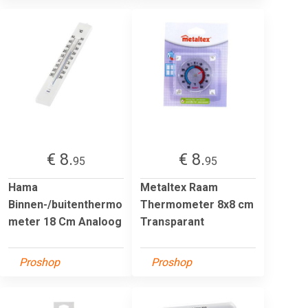
€ 8.
€ 8.
95
95
Hama
Metaltex Raam
Binnen-/buitenthermo
Thermometer 8x8 cm
meter 18 Cm Analoog
Transparant
Proshop
Proshop