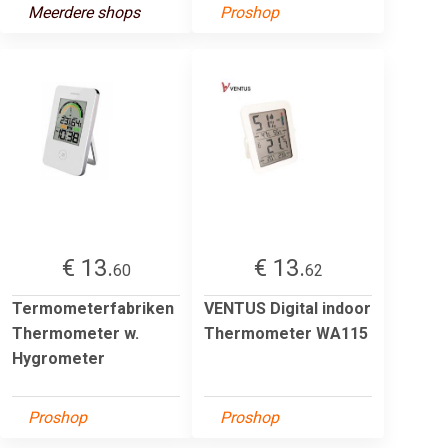
Meerdere shops
Proshop
€ 13.
€ 13.
60
62
Termometerfabriken
VENTUS Digital indoor
Thermometer w.
Thermometer WA115
Hygrometer
Proshop
Proshop