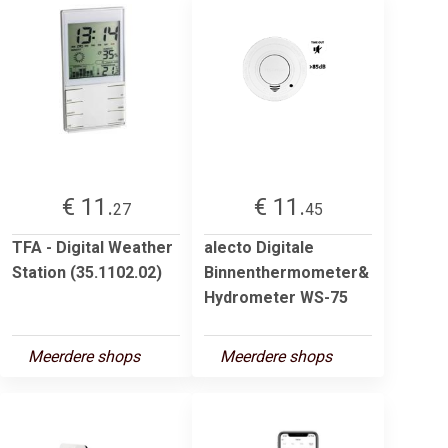
€ 11.
€ 11.
27
45
TFA - Digital Weather
alecto Digitale
Station (35.1102.02)
Binnenthermometer&
Hydrometer WS-75
Meerdere shops
Meerdere shops