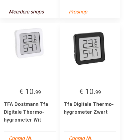
Meerdere shops
Proshop
€ 10.
€ 10.
99
99
TFA Dostmann Tfa
Tfa Digitale Thermo-
Digitale Thermo-
hygrometer Zwart
hygrometer Wit
Conrad NL
Conrad NL