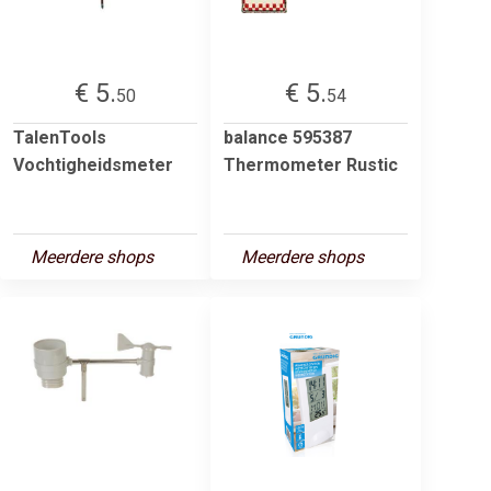
€ 5.
€ 5.
50
54
TalenTools
balance 595387
Vochtigheidsmeter
Thermometer Rustic
Meerdere shops
Meerdere shops