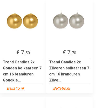
€ 7.
€ 7.
50
70
Trend Candles 2x
Trend Candles 2x
Gouden bolkaarsen 7
Zilveren bolkaarsen 7
cm 16 branduren
cm 16 branduren
Goudkle...
Zilve...
Bellatio.nl
Bellatio.nl