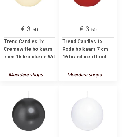
€ 3.
€ 3.
50
50
Trend Candles 1x
Trend Candles 1x
Cremewitte bolkaars
Rode bolkaars 7 cm
7 cm 16 branduren Wit
16 branduren Rood
Meerdere shops
Meerdere shops