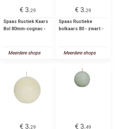
€ 3.
€ 3.
29
29
Spaas Rustiek Kaars
Spaas Rustieke
Bol 80mm-cognac -
bolkaars 80 - zwart -
Meerdere shops
Meerdere shops
€ 3.
€ 3.
29
49