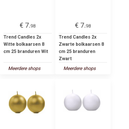
€ 7.
€ 7.
98
98
Trend Candles 2x
Trend Candles 2x
Witte bolkaarsen 8
Zwarte bolkaarsen 8
cm 25 branduren Wit
cm 25 branduren
Zwart
Meerdere shops
Meerdere shops