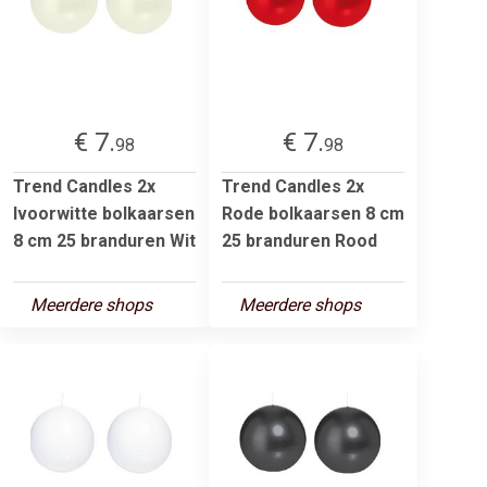
€ 7.
€ 7.
98
98
Trend Candles 2x
Trend Candles 2x
Ivoorwitte bolkaarsen
Rode bolkaarsen 8 cm
8 cm 25 branduren Wit
25 branduren Rood
Meerdere shops
Meerdere shops