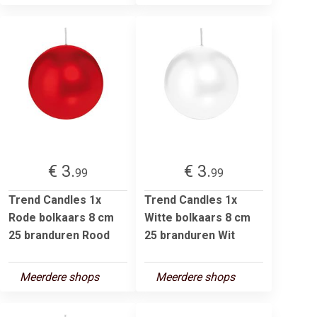
€ 3.
€ 3.
99
99
Trend Candles 1x
Trend Candles 1x
Rode bolkaars 8 cm
Witte bolkaars 8 cm
25 branduren Rood
25 branduren Wit
Meerdere shops
Meerdere shops