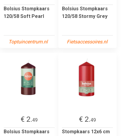
Bolsius Stompkaars
Bolsius Stompkaars
120/58 Soft Pearl
120/58 Stormy Grey
Toptuincentrum.nl
Fietsaccessoires.nl
€ 2.
€ 2.
49
49
Bolsius Stompkaars
Stompkaars 12x6 cm