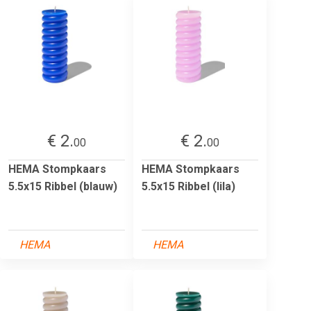
€ 2.
€ 2.
00
00
HEMA Stompkaars
HEMA Stompkaars
5.5x15 Ribbel (blauw)
5.5x15 Ribbel (lila)
HEMA
HEMA