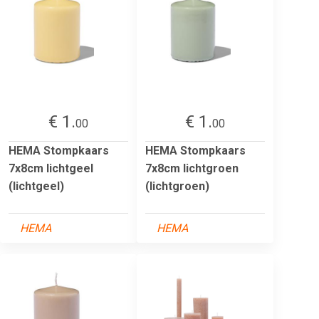
€ 1.
€ 1.
00
00
HEMA Stompkaars
HEMA Stompkaars
7x8cm lichtgeel
7x8cm lichtgroen
(lichtgeel)
(lichtgroen)
HEMA
HEMA