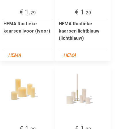
€ 1.
€ 1.
29
29
HEMA Rustieke
HEMA Rustieke
kaarsen ivoor (ivoor)
kaarsen lichtblauw
(lichtblauw)
HEMA
HEMA
€ 1.
€ 1.