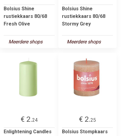
Bolsius Shine
Bolsius Shine
rustiekkaars 80/68
rustiekkaars 80/68
Fresh Olive
Stormy Grey
Meerdere shops
Meerdere shops
€ 2.
€ 2.
24
25
Enlightening Candles
Bolsius Stompkaars