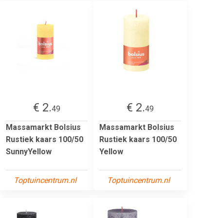
€ 2.
€ 2.
49
49
Massamarkt Bolsius
Massamarkt Bolsius
Rustiek kaars 100/50
Rustiek kaars 100/50
SunnyYellow
Yellow
Toptuincentrum.nl
Toptuincentrum.nl