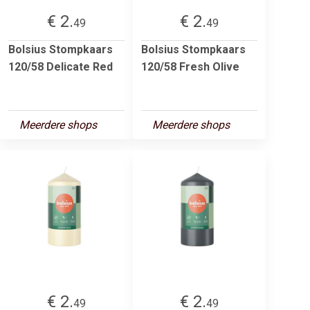
€ 2.
€ 2.
49
49
Bolsius Stompkaars
Bolsius Stompkaars
120/58 Delicate Red
120/58 Fresh Olive
Meerdere shops
Meerdere shops
€ 2.
€ 2.
49
49