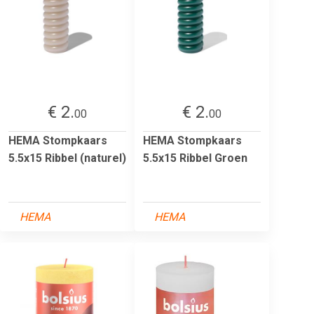
€ 2.
€ 2.
00
00
HEMA Stompkaars
HEMA Stompkaars
5.5x15 Ribbel (naturel)
5.5x15 Ribbel Groen
HEMA
HEMA